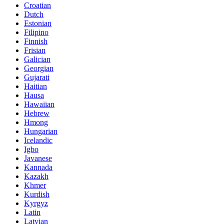
Croatian
Dutch
Estonian
Filipino
Finnish
Frisian
Galician
Georgian
Gujarati
Haitian
Hausa
Hawaiian
Hebrew
Hmong
Hungarian
Icelandic
Igbo
Javanese
Kannada
Kazakh
Khmer
Kurdish
Kyrgyz
Latin
Latvian