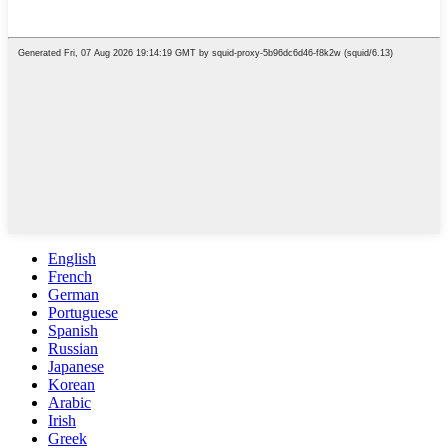
English
French
German
Portuguese
Spanish
Russian
Japanese
Korean
Arabic
Irish
Greek